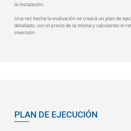
la instalación.
Una vez hecha la evaluación se creará un plan de eje
detallado, con el precio de la misma y calculando el re
inversión.
PLAN DE EJECUCIÓN