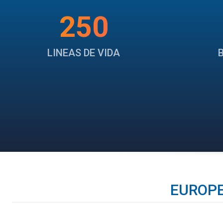
250
LINEAS DE VIDA
EUROPEA