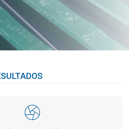
ESULTADOS