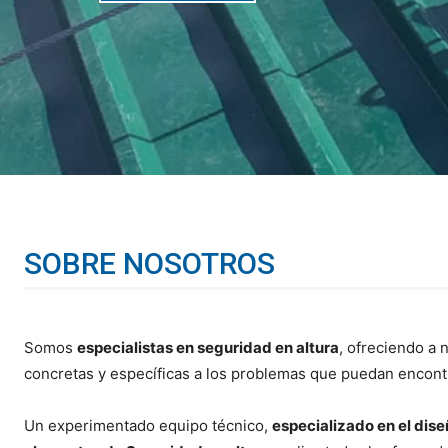
SOBRE NOSOTROS
Somos
especialistas en seguridad en altura
, ofreciendo a 
concretas y específicas a los problemas que puedan encont
Un experimentado equipo técnico,
especializado en el dis