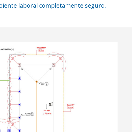
mbiente laboral completamente seguro.