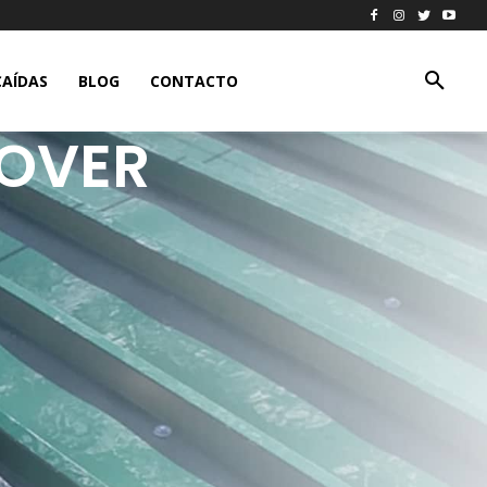
CAÍDAS
BLOG
CONTACTO
MOVER