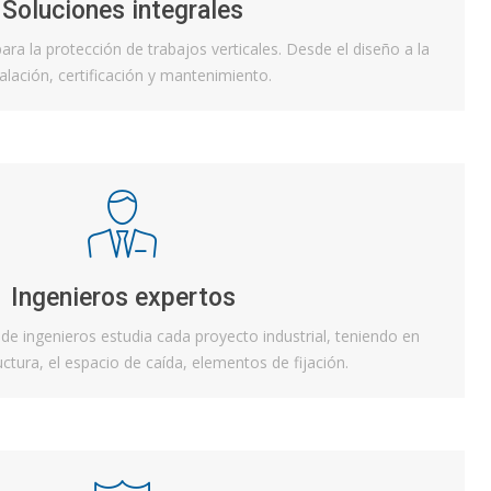
Soluciones integrales
ra la protección de trabajos verticales. Desde el diseño a la
talación, certificación y mantenimiento.
Ingenieros expertos
e ingenieros estudia cada proyecto industrial, teniendo en
uctura, el espacio de caída, elementos de fijación.