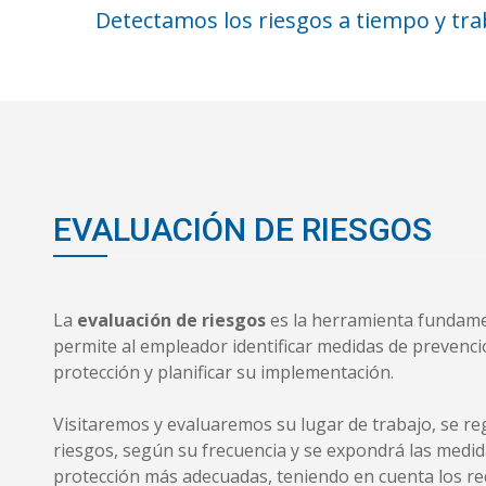
Detectamos los riesgos a tiempo y tr
EVALUACIÓN DE RIESGOS
La
evaluación de riesgos
es la herramienta fundame
permite al empleador identificar medidas de prevenci
protección y planificar su implementación.
Visitaremos y evaluaremos su lugar de trabajo, se re
riesgos, según su frecuencia y se expondrá las medid
protección más adecuadas, teniendo en cuenta los re