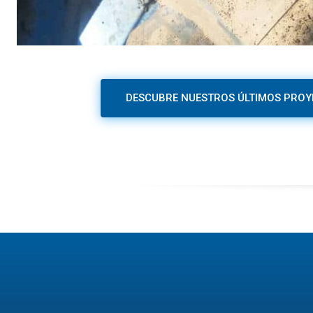
DESCUBRE NUESTROS ÚLTIMOS PROY